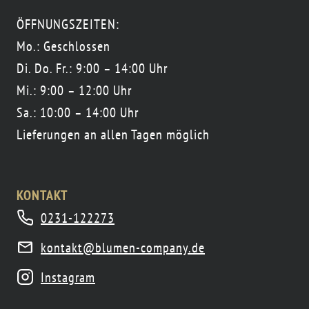
ÖFFNUNGSZEITEN:
Mo.: Geschlossen
Di. Do. Fr.: 9:00 – 14:00 Uhr
Mi.: 9:00 – 12:00 Uhr
Sa.: 10:00 – 14:00 Uhr
Lieferungen an allen Tagen möglich
KONTAKT
0231-122273
kontakt@blumen-company.de
Instagram