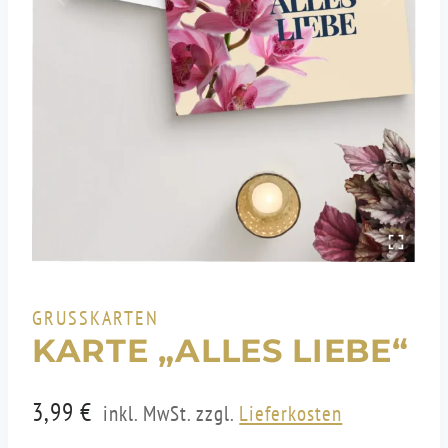
GRUSSKARTEN
KARTE „ALLES LIEBE“
3,99
€
inkl. MwSt. zzgl.
Lieferkosten