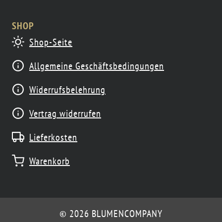
SHOP
Shop-Seite
Allgemeine Geschäftsbedingungen
Widerrufsbelehrung
Vertrag widerrufen
Lieferkosten
Warenkorb
© 2026 BLUMENCOMPANY