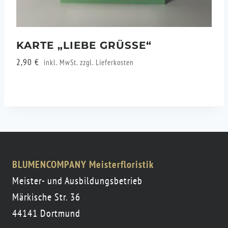
KARTE „LIEBE GRÜSSE“
2,90
€
inkl. MwSt. zzgl.
Lieferkosten
BLUMENCOMPANY Meisterfloristik
Meister- und Ausbildungsbetrieb
Märkische Str. 36
44141 Dortmund